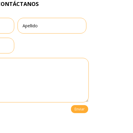
CONTÁCTANOS
Enviar