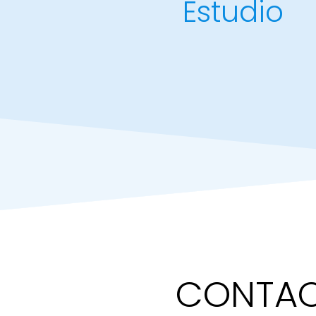
Estudio
CONTA