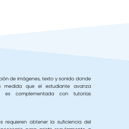
ción de imágenes, texto y sonido donde
 a medida que el estudiante avanza
a es complementada con tutorías
requieren obtener la suficiencia del