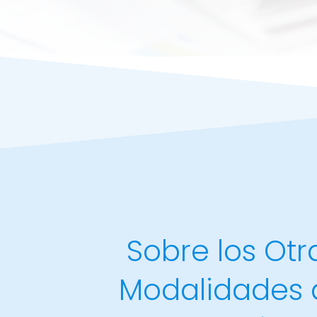
Sobre los Otr
Modalidades 