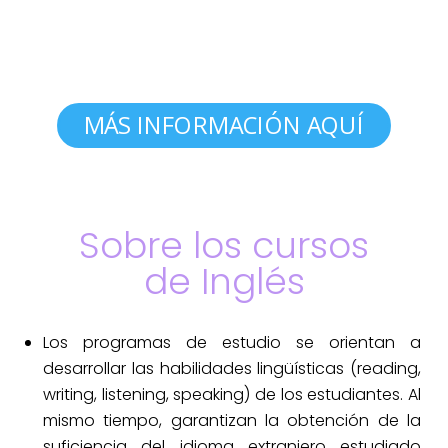
MÁS INFORMACIÓN AQUÍ
Sobre los cursos
de Inglés
Los programas de estudio se orientan a
desarrollar las habilidades lingüísticas (reading,
writing, listening, speaking) de los estudiantes. Al
mismo tiempo, garantizan la obtención de la
suficiencia del idioma extranjero estudiado