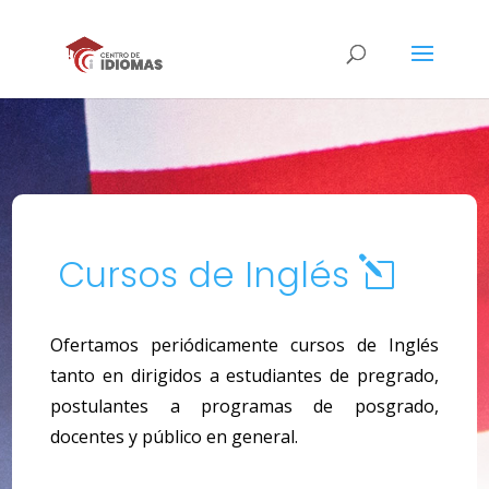
Cursos de Inglés
l
Ofertamos periódicamente cursos de Inglés
tanto en dirigidos a estudiantes de pregrado,
postulantes a programas de posgrado,
docentes y público en general.