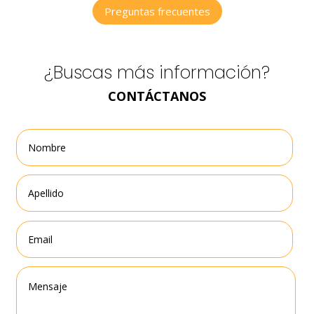
Preguntas frecuentes
¿Buscas más información?
CONTÁCTANOS