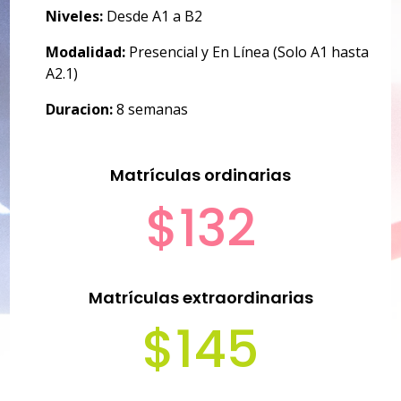
Niveles:
Desde A1 a B2
Modalidad:
Presencial y En Línea (Solo A1 hasta
A2.1)
Duracion:
8 semanas
Matrículas ordinarias
$132
Matrículas extraordinarias
$145