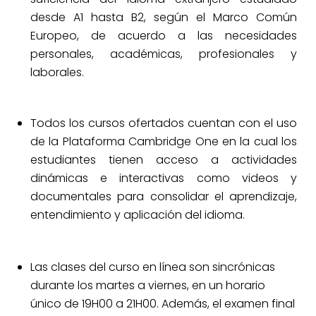
desde A1 hasta B2, según el Marco Común
Europeo, de acuerdo a las necesidades
personales, académicas, profesionales y
laborales.
Todos los cursos ofertados cuentan con el uso
de la Plataforma Cambridge One en la cual los
estudiantes tienen acceso a actividades
dinámicas e interactivas como videos y
documentales para consolidar el aprendizaje,
entendimiento y aplicación del idioma.
Las clases del curso en línea son sincrónicas
durante los martes a viernes, en un horario
único de 19H00 a 21H00. Además, el examen final