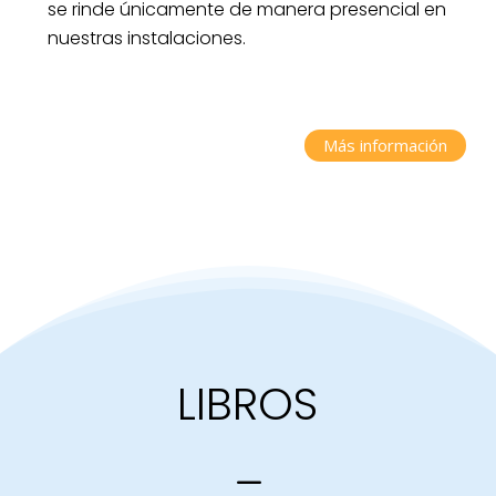
se rinde únicamente de manera presencial en
nuestras instalaciones.
Más información
LIBROS
K