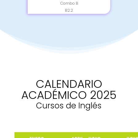
Combo B
B2.2
CALENDARIO
ACADÉMICO 2025
Cursos de Inglés