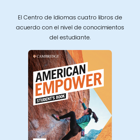
El Centro de Idiomas cuatro libros de
acuerdo con el nivel de conocimientos
del estudiante.