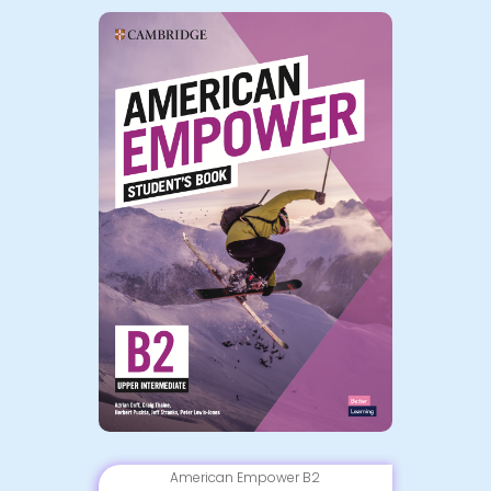
American Empower B2