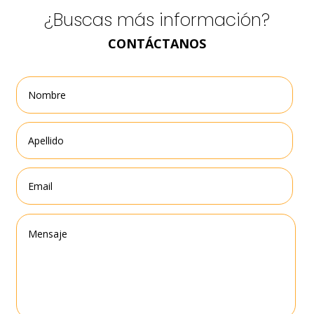
¿Buscas más información?
CONTÁCTANOS