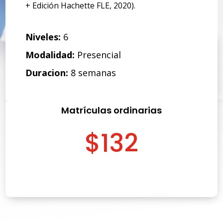
+ Edición Hachette FLE, 2020).
Niveles:
6
Modalidad:
Presencial
Duracion:
8 semanas
Matrículas ordinarias
$132