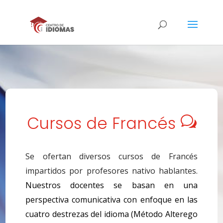
Cursos de Francés
w
Se ofertan diversos cursos de Francés
impartidos por profesores nativo hablantes.
Nuestros docentes se basan en una
perspectiva comunicativa con enfoque en las
cuatro destrezas del idioma (Método Alterego