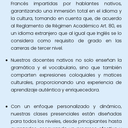
Francés impartidas por hablantes nativos,
garantizando una inmersión total en el idioma y
la cultura, tomando en cuenta que, de acuerdo
al Reglamento de Régimen Académico Art. 80, es
un idioma extranjero que al igual que Inglés se lo
considera como requisito de grado en las
carreras de tercer nivel.
Nuestros docentes nativos no solo enseñan la
gramática y el vocabulario, sino que también
comparten expresiones coloquiales y matices
culturales, proporcionando una experiencia de
aprendizaje auténtica y enriquecedora.
Con un enfoque personalizado y dinámico,
nuestras clases presenciales están diseñadas
para todos los niveles, desde principiantes hasta