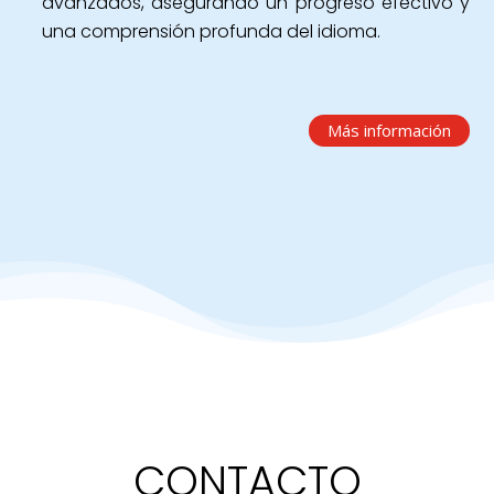
avanzados, asegurando un progreso efectivo y
una comprensión profunda del idioma.
Más información
CONTACTO