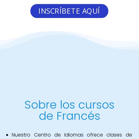
INSCRÍBETE AQUÍ
Sobre los cursos
de Francés
Nuestro Centro de Idiomas ofrece clases de